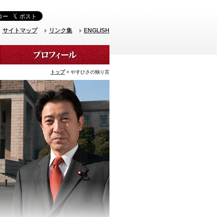
サイトマップ
リンク集
ENGLISH
トップ
> やすひさの独り言