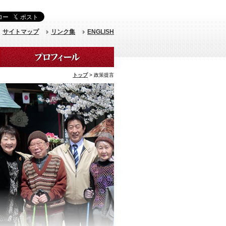
サイトマップ
リンク集
ENGLISH
トップ
> 政策提言