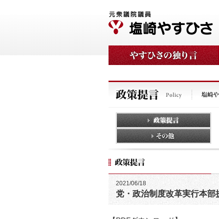
2021/06/18
党・政治制度改革実行本部