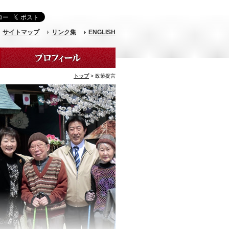
サイトマップ
リンク集
ENGLISH
トップ
> 政策提言