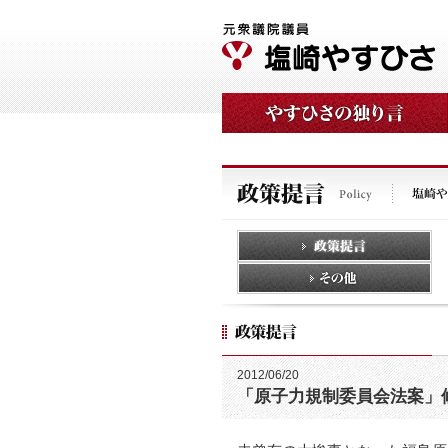
2012/06/20
「原子力規制委員会法案」